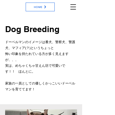
HOME
Dog Breeding
ドーベルマンのイメージは番犬、警察犬、警護
犬、マフィア(？)というちょっと
怖い印象を持たれている方が多く見えます
が、、、
実は、めちゃくちゃ甘えん坊で可愛いで
す！！ ほんとに。
​家族の一員としての優しくかっこいいドーベル
マンを育ててます！