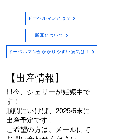
ドーベルマンとは？
断耳について
ドーベルマンがかかりやすい病気は？
​【出産情報】
只今、シェリーが妊娠中で
す！
順調にいけば、2025/6末に
出産予定です。
​ご希望の方は、メールにて
お問い合わせください。