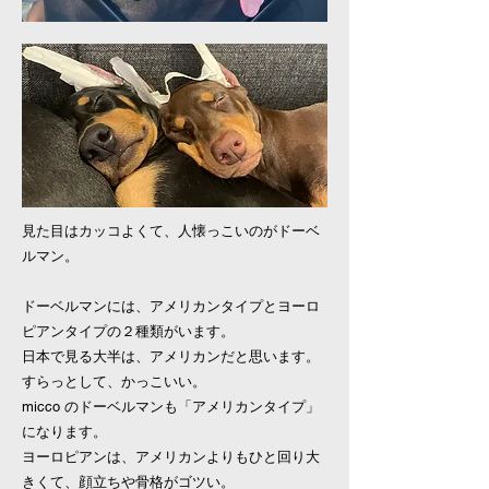
見た目はカッコよくて、人懐っこいのがドーベ
ルマン。
ドーベルマンには、アメリカンタイプとヨーロ
ピアンタイプの２種類がいます。
日本で見る大半は、アメリカンだと思います。
すらっとして、かっこいい。
micco のドーベルマンも「アメリカンタイプ」
になります。
ヨーロピアンは、アメリカンよりもひと回り大
きくて、顔立ちや骨格がゴツい。