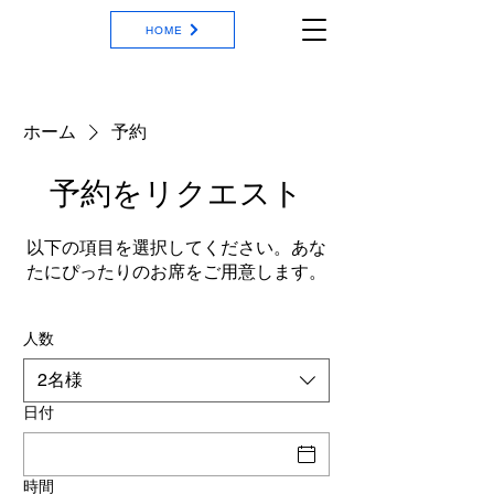
HOME
ホーム
予約
予約をリクエスト
以下の項目を選択してください。あな
たにぴったりのお席をご用意します。
人数
2名様
日付
時間