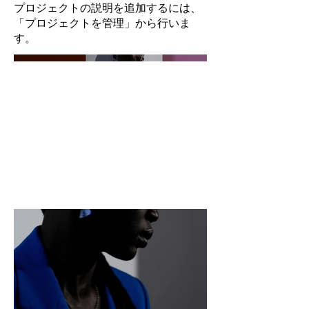
プロジェクトの説明を追加するには、
「プロジェクトを管理」から行いま
す。