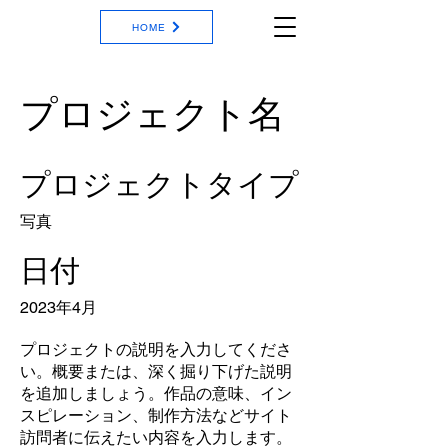
HOME
プロジェクト名
プロジェクトタイプ
写真
日付
2023年4月
プロジェクトの説明を入力してくださ
い。概要または、深く掘り下げた説明
を追加しましょう。作品の意味、イン
スピレーション、制作方法などサイト
訪問者に伝えたい内容を入力します。