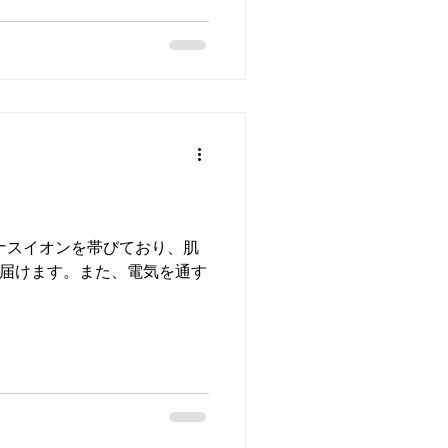
な生物と3つあります！...
ナスイオンを帯びており、肌
届けます。また、電気を通す